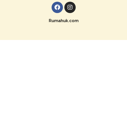
Rumahuk.com