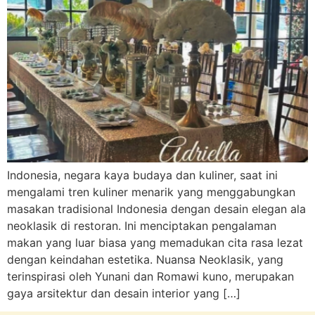
Indonesia, negara kaya budaya dan kuliner, saat ini
mengalami tren kuliner menarik yang menggabungkan
masakan tradisional Indonesia dengan desain elegan ala
neoklasik di restoran. Ini menciptakan pengalaman
makan yang luar biasa yang memadukan cita rasa lezat
dengan keindahan estetika. Nuansa Neoklasik, yang
terinspirasi oleh Yunani dan Romawi kuno, merupakan
gaya arsitektur dan desain interior yang […]