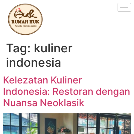
Tag:
kuliner
indonesia
Kelezatan Kuliner
Indonesia: Restoran dengan
Nuansa Neoklasik