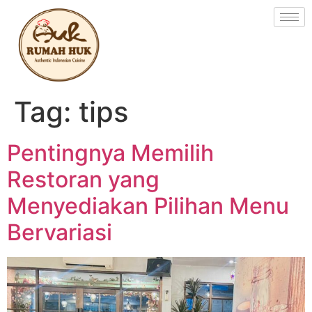
Tag:
tips
Pentingnya Memilih
Restoran yang
Menyediakan Pilihan Menu
Bervariasi