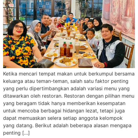
Ketika mencari tempat makan untuk berkumpul bersama
keluarga atau teman-teman, salah satu faktor penting
yang perlu dipertimbangkan adalah variasi menu yang
ditawarkan oleh restoran. Restoran dengan pilihan menu
yang beragam tidak hanya memberikan kesempatan
untuk mencoba berbagai hidangan lezat, tetapi juga
dapat memuaskan selera setiap anggota kelompok
yang datang. Berikut adalah beberapa alasan mengapa
penting […]