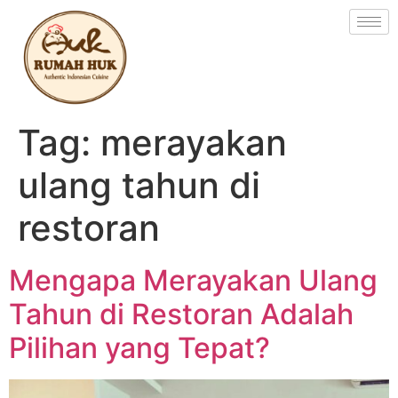
Tag:
merayakan
ulang tahun di
restoran
Mengapa Merayakan Ulang
Tahun di Restoran Adalah
Pilihan yang Tepat?