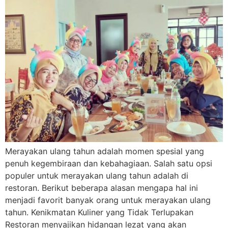
Merayakan ulang tahun adalah momen spesial yang
penuh kegembiraan dan kebahagiaan. Salah satu opsi
populer untuk merayakan ulang tahun adalah di
restoran. Berikut beberapa alasan mengapa hal ini
menjadi favorit banyak orang untuk merayakan ulang
tahun. Kenikmatan Kuliner yang Tidak Terlupakan
Restoran menyajikan hidangan lezat yang akan