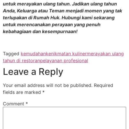
untuk merayakan ulang tahun. Jadikan ulang tahun
Anda, Keluarga atau Teman menjadi momen yang tak
terlupakan di Rumah Huk. Hubungi kami sekarang
untuk merencanakan perayaan yang penuh
kebahagiaan dan kesempurnaan!
Tagged
kemudahan
kenikmatan kuliner
merayakan ulang
tahun di restoran
pelayanan profesional
Leave a Reply
Your email address will not be published.
Required
fields are marked
*
Comment
*