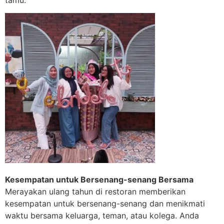
Kesempatan untuk Bersenang-senang Bersama
Merayakan ulang tahun di restoran memberikan
kesempatan untuk bersenang-senang dan menikmati
waktu bersama keluarga, teman, atau kolega. Anda