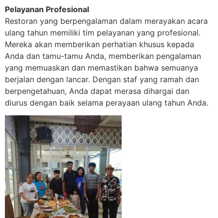
Pelayanan Profesional
Restoran yang berpengalaman dalam merayakan acara
ulang tahun memiliki tim pelayanan yang profesional.
Mereka akan memberikan perhatian khusus kepada
Anda dan tamu-tamu Anda, memberikan pengalaman
yang memuaskan dan memastikan bahwa semuanya
berjalan dengan lancar. Dengan staf yang ramah dan
berpengetahuan, Anda dapat merasa dihargai dan
diurus dengan baik selama perayaan ulang tahun Anda.