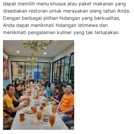
dapat memilih menu khusus atau paket makanan yang
disediakan restoran untuk merayakan ulang tahun Anda.
Dengan berbagai pilihan hidangan yang berkualitas,
Anda dapat menikmati hidangan istimewa dan
menikmati pengalaman kuliner yang tak terlupakan.