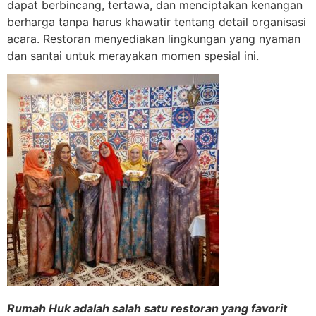
dapat berbincang, tertawa, dan menciptakan kenangan
berharga tanpa harus khawatir tentang detail organisasi
acara. Restoran menyediakan lingkungan yang nyaman
dan santai untuk merayakan momen spesial ini.
Rumah Huk adalah salah satu restoran yang favorit