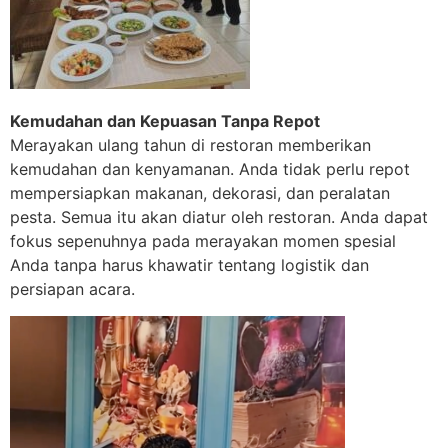
Kemudahan dan Kepuasan Tanpa Repot
Merayakan ulang tahun di restoran memberikan
kemudahan dan kenyamanan. Anda tidak perlu repot
mempersiapkan makanan, dekorasi, dan peralatan
pesta. Semua itu akan diatur oleh restoran. Anda dapat
fokus sepenuhnya pada merayakan momen spesial
Anda tanpa harus khawatir tentang logistik dan
persiapan acara.