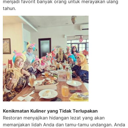
menjadi favorit banyak orang untuk merayakan ulang
tahun.
Kenikmatan Kuliner yang Tidak Terlupakan
Restoran menyajikan hidangan lezat yang akan
memanjakan lidah Anda dan tamu-tamu undangan. Anda