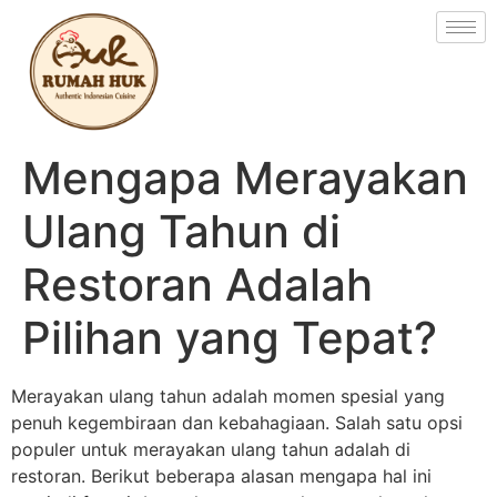
Mengapa Merayakan
Ulang Tahun di
Restoran Adalah
Pilihan yang Tepat?
Merayakan ulang tahun adalah momen spesial yang
penuh kegembiraan dan kebahagiaan. Salah satu opsi
populer untuk merayakan ulang tahun adalah di
restoran. Berikut beberapa alasan mengapa hal ini