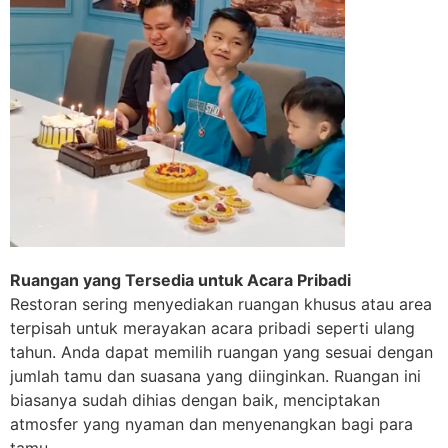
Ruangan yang Tersedia untuk Acara Pribadi
Restoran sering menyediakan ruangan khusus atau area
terpisah untuk merayakan acara pribadi seperti ulang
tahun. Anda dapat memilih ruangan yang sesuai dengan
jumlah tamu dan suasana yang diinginkan. Ruangan ini
biasanya sudah dihias dengan baik, menciptakan
atmosfer yang nyaman dan menyenangkan bagi para
tamu.