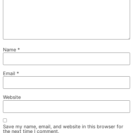
Name
*
Email
*
Website
Save my name, email, and website in this browser for
the next time I comment.