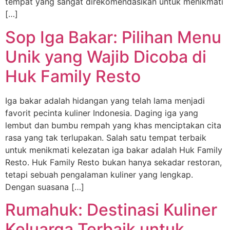
tempat yang sangat direkomendasikan untuk menikmati
[…]
Sop Iga Bakar: Pilihan Menu
Unik yang Wajib Dicoba di
Huk Family Resto
Iga bakar adalah hidangan yang telah lama menjadi
favorit pecinta kuliner Indonesia. Daging iga yang
lembut dan bumbu rempah yang khas menciptakan cita
rasa yang tak terlupakan. Salah satu tempat terbaik
untuk menikmati kelezatan iga bakar adalah Huk Family
Resto. Huk Family Resto bukan hanya sekadar restoran,
tetapi sebuah pengalaman kuliner yang lengkap.
Dengan suasana […]
Rumahuk: Destinasi Kuliner
Keluarga Terbaik untuk