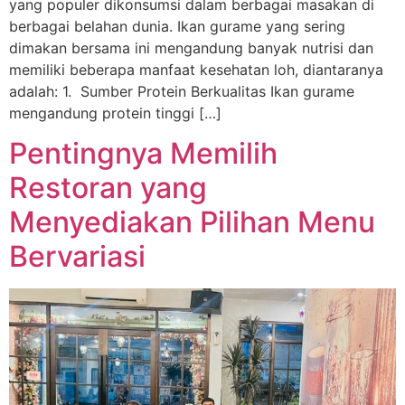
yang populer dikonsumsi dalam berbagai masakan di
berbagai belahan dunia. Ikan gurame yang sering
dimakan bersama ini mengandung banyak nutrisi dan
memiliki beberapa manfaat kesehatan loh, diantaranya
adalah: 1. Sumber Protein Berkualitas Ikan gurame
mengandung protein tinggi […]
Pentingnya Memilih
Restoran yang
Menyediakan Pilihan Menu
Bervariasi