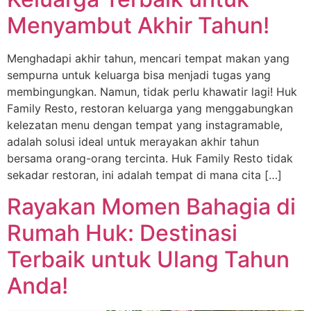
Menyambut Akhir Tahun!
Menghadapi akhir tahun, mencari tempat makan yang
sempurna untuk keluarga bisa menjadi tugas yang
membingungkan. Namun, tidak perlu khawatir lagi! Huk
Family Resto, restoran keluarga yang menggabungkan
kelezatan menu dengan tempat yang instagramable,
adalah solusi ideal untuk merayakan akhir tahun
bersama orang-orang tercinta. Huk Family Resto tidak
sekadar restoran, ini adalah tempat di mana cita […]
Rayakan Momen Bahagia di
Rumah Huk: Destinasi
Terbaik untuk Ulang Tahun
Anda!